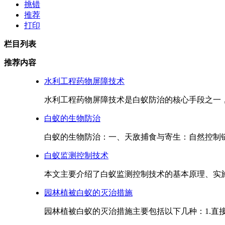
挑错
推荐
打印
栏目列表
推荐内容
水利工程药物屏障技术
水利工程药物屏障技术是白蚁防治的核心手段之一，通
白蚁的生物防治
白蚁的生物防治：一、天敌捕食与寄生：自然控制链
白蚁监测控制技术
本文主要介绍了白蚁监测控制技术的基本原理、实施
园林植被白蚁的灭治措施
园林植被白蚁的灭治措施主要包括以下几种：1.直接喷