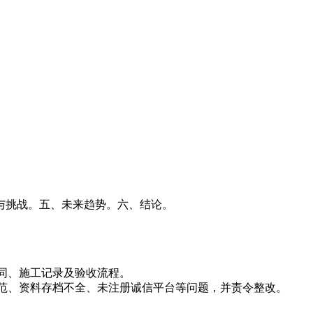
与挑战。五、未来趋势。六、结论。
同、施工记录及验收流程。
范、资料存档不全、未注册诚信平台等问题，并责令整改。