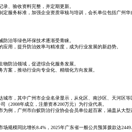
录、验收资料完整，并定期更新。
定服务标准，加强企业资质审核与培训，会长单位包括广州华
防治等绿色环保技术逐渐受青睐。
应用，提升防治效率与精准度，成为行业发展的新趋势。
物防治领域，促进综合化服务发展。
方案，推动行业向专业化、精细化方向发展。
城市，其中广州市企业名录显示，从化区、南沙区、天河区等
司（2008年成立，注册资本200万元）为行业代表。
为例，广州市白蚁防治行业协会会员单位超百家，涵盖从大型
模同比增长8.4%，2025年广东省一般公共预算拨款达244