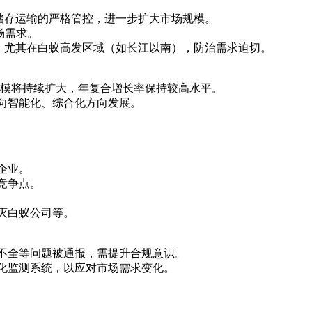
储存运输的严格管控，进一步扩大市场规模。
场需求。
，尤其在白蚁高发区域（如长江以南），防治需求迫切。
场规模将持续扩大，年复合增长率保持较高水平。
向智能化、综合化方向发展。
企业。
竞争点。
灭白蚁公司等。
全等问题被通报，需提升合规意识。
监测系统，以应对市场需求变化。