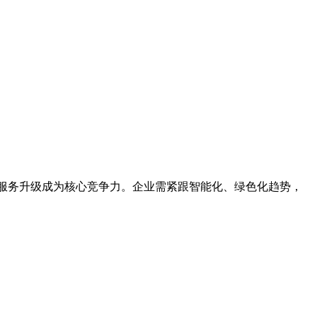
服务升级成为核心竞争力。企业需紧跟智能化、绿色化趋势，