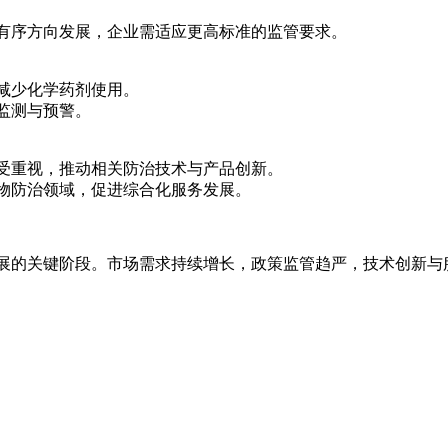
序方向发展，企业需适应更高标准的监管要求。
减少化学药剂使用。
监测与预警。
重视，推动相关防治技术与产品创新。
防治领域，促进综合化服务发展。
的关键阶段。市场需求持续增长，政策监管趋严，技术创新与