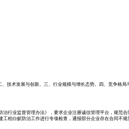
二、技术发展与创新。三、行业规模与增长态势。四、竞争格局
治行业监督管理办法》，要求企业注册诚信管理平台，规范合
建工程白蚁防治工作进行专项检查，通报部分企业存在合同不规