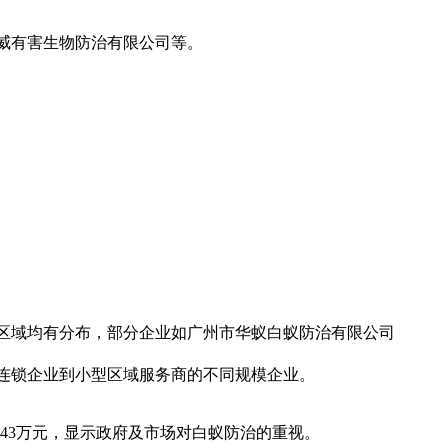
威有害生物防治有限公司等。
区域均有分布，部分企业如广州市华蚁白蚁防治有限公司
连锁企业到小型区域服务商的不同规模企业。
9.43万元，显示政府及市场对白蚁防治的重视。