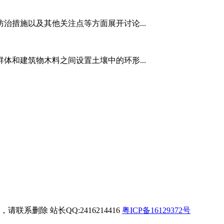
治措施以及其他关注点等方面展开讨论...
体和建筑物木料之间设置土壤中的环形...
请联系删除 站长QQ:2416214416
粤ICP备16129372号