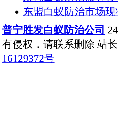
东盟白蚁防治市场现
普宁胜发白蚁防治公司
2
有侵权，请联系删除 站长QQ:
16129372号