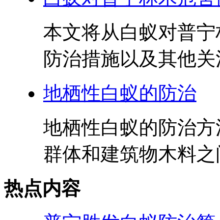
本文将从白蚁对普宁
防治措施以及其他关注
地栖性白蚁的防治
地栖性白蚁的防治方
群体和建筑物木料之间
热点内容