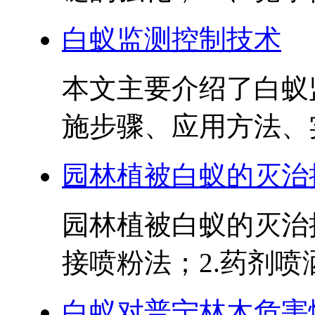
白蚁监测控制技术
本文主要介绍了白蚁
施步骤、应用方法、实
园林植被白蚁的灭治
园林植被白蚁的灭治
接喷粉法；2.药剂喷洒
白蚁对普宁林木危害