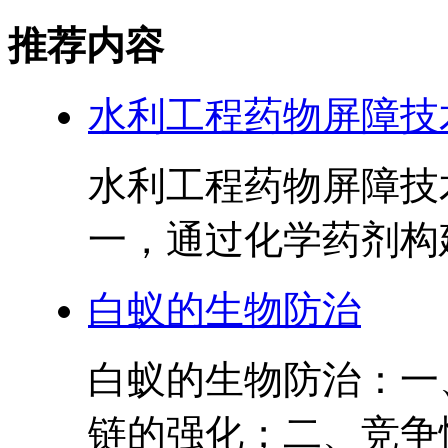
推荐内容
水利工程药物屏障技
水利工程药物屏障技
一，通过化学药剂构建
白蚁的生物防治
白蚁的生物防治：一
链的强化；二、竞争性