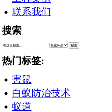
联系我们
搜索
搜索
热门标签:
害鼠
白蚁防治技术
蚁道