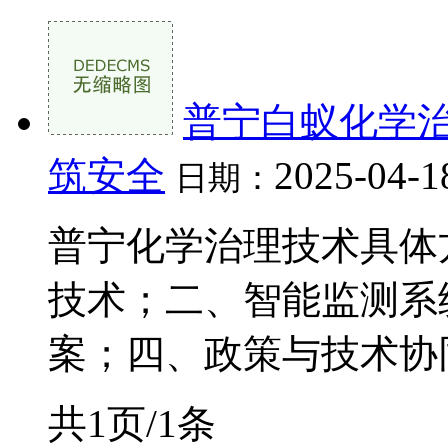
普宁白蚁化学
筑安全
2025-04-1
日期：
普宁化学治理技术具体
技术；二、智能监测系
案；四、政策与技术协同
共1页/1条